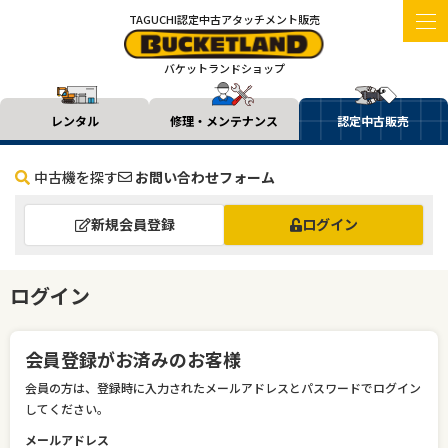
TAGUCHI認定中古アタッチメント販売
バケットランドショップ
レンタル
修理・メンテナンス
認定中古販売
中古機を探す
お問い合わせフォーム
新規会員登録
ログイン
ログイン
会員登録がお済みのお客様
会員の方は、登録時に入力されたメールアドレスとパスワードでログイン
してください。
メールアドレス