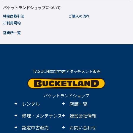
バケットランドショップについて
特定商取引法
ご購入の流れ
ご利用規約
営業所一覧
TAGUCHI認定中古アタッチメント販売
バケットランドショップ
レンタル
店舗一覧
修理・メンテナンス
運営会社情報
認定中古販売
お問い合わせ