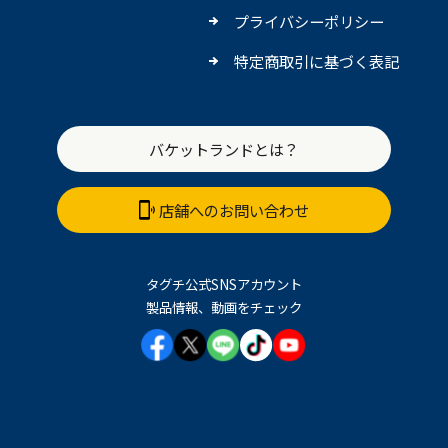
プライバシーポリシー
特定商取引に基づく表記
バケットランドとは？
店舗へのお問い合わせ
タグチ公式SNSアカウント
製品情報、動画をチェック