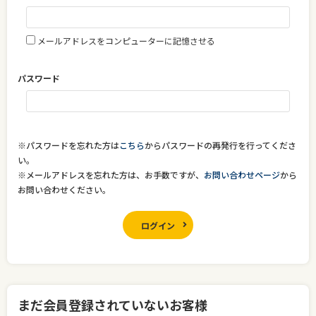
メールアドレスをコンピューターに記憶させる
パスワード
※パスワードを忘れた方は
こちら
からパスワードの再発行を行ってくださ
い。
※メールアドレスを忘れた方は、お手数ですが、
お問い合わせページ
から
お問い合わせください。
ログイン
まだ会員登録されていないお客様