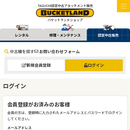
TAGUCHI認定中古アタッチメント販売
バケットランドショップ
レンタル
修理・メンテナンス
認定中古販売
中古機を探す
お問い合わせフォーム
新規会員登録
ログイン
ログイン
会員登録がお済みのお客様
会員の方は、登録時に入力されたメールアドレスとパスワードでログイン
してください。
メールアドレス