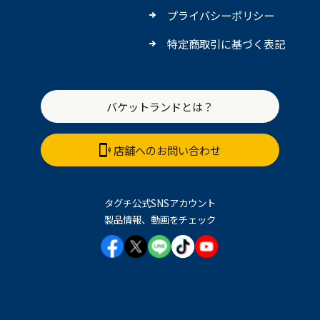
プライバシーポリシー
特定商取引に基づく表記
バケットランドとは？
店舗へのお問い合わせ
タグチ公式SNSアカウント
製品情報、動画をチェック