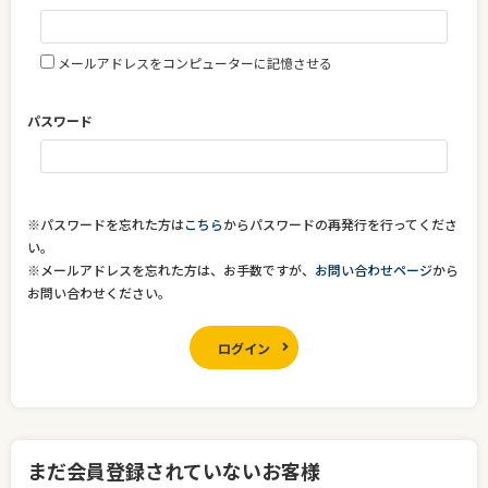
メールアドレスをコンピューターに記憶させる
パスワード
※パスワードを忘れた方は
こちら
からパスワードの再発行を行ってくださ
い。
※メールアドレスを忘れた方は、お手数ですが、
お問い合わせページ
から
お問い合わせください。
ログイン
まだ会員登録されていないお客様