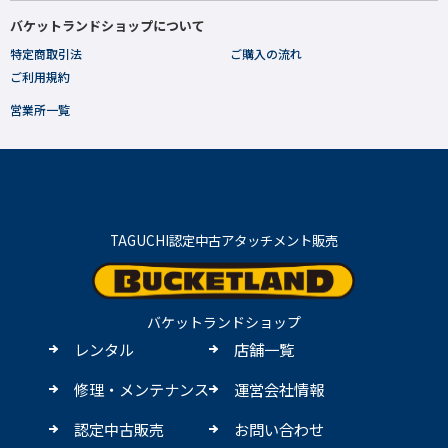
バケットランドショップについて
特定商取引法
ご購入の流れ
ご利用規約
営業所一覧
TAGUCHI認定中古アタッチメント販売
バケットランドショップ
レンタル
店舗一覧
修理・メンテナンス
運営会社情報
認定中古販売
お問い合わせ