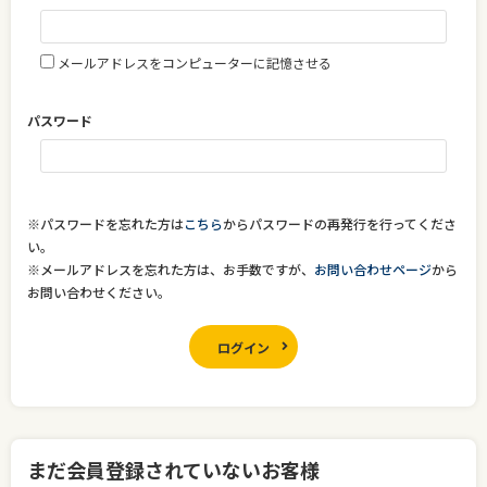
メールアドレスをコンピューターに記憶させる
パスワード
※パスワードを忘れた方は
こちら
からパスワードの再発行を行ってくださ
い。
※メールアドレスを忘れた方は、お手数ですが、
お問い合わせページ
から
お問い合わせください。
ログイン
まだ会員登録されていないお客様