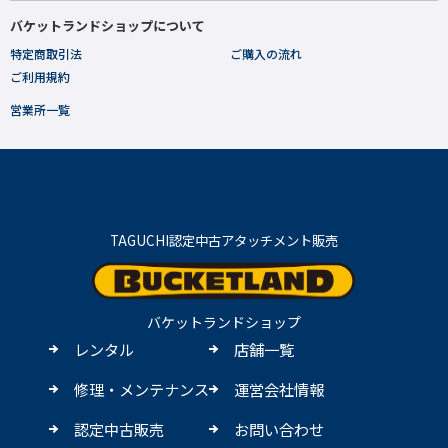
バケットランドショップについて
特定商取引法
ご購入の流れ
ご利用規約
営業所一覧
TAGUCHI認定中古アタッチメント販売
バケットランドショップ
レンタル
店舗一覧
修理・メンテナンス
運営会社情報
認定中古販売
お問い合わせ