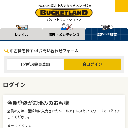
TAGUCHI認定中古アタッチメント販売
バケットランドショップ
レンタル
修理・メンテナンス
認定中古販売
中古機を探す
お問い合わせフォーム
新規会員登録
ログイン
ログイン
会員登録がお済みのお客様
会員の方は、登録時に入力されたメールアドレスとパスワードでログイン
してください。
メールアドレス