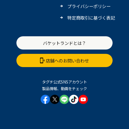
プライバシーポリシー
特定商取引に基づく表記
バケットランドとは？
店舗へのお問い合わせ
タグチ公式SNSアカウント
製品情報、動画をチェック