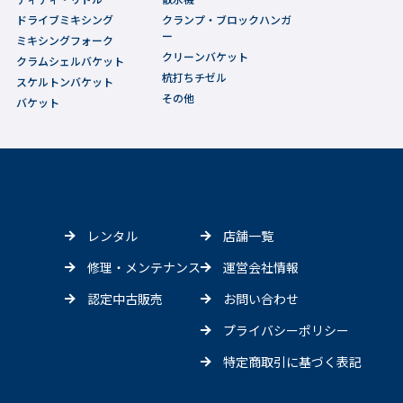
ドライブミキシング
クランプ・ブロックハンガ
ー
ミキシングフォーク
クリーンバケット
クラムシェルバケット
杭打ちチゼル
スケルトンバケット
その他
バケット
レンタル
店舗一覧
修理・メンテナンス
運営会社情報
認定中古販売
お問い合わせ
プライバシーポリシー
特定商取引に基づく表記