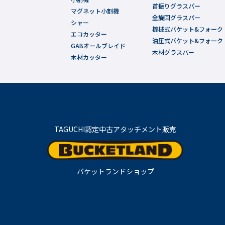
首振りグラスパー
マグネット小割機
全旋回グラスパー
シャー
機械式バケット&フォーク
エコカッター
油圧式バケット&フォーク
GABオールブレイド
木材グラスパー
木材カッター
TAGUCHI認定中古アタッチメント販売
バケットランドショップ