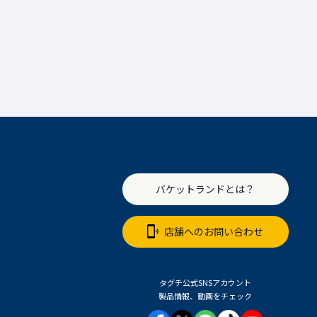
バケットランドとは？
店舗へのお問い合わせ
タグチ公式SNSアカウント
製品情報、動画をチェック