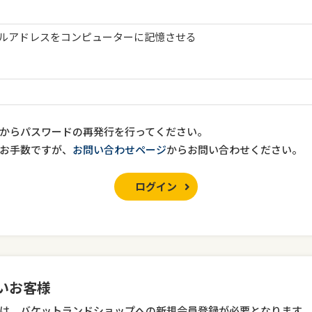
ルアドレスをコンピューターに記憶させる
からパスワードの再発行を行ってください。
お手数ですが、
お問い合わせページ
からお問い合わせください。
ログイン
いお客様
は、バケットランドショップへの新規会員登録が必要となります。