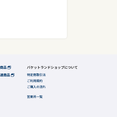
連商品
バケットランドショップについて
関連商品
特定商取引法
ご利用規約
ご購入の流れ
営業所一覧