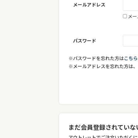
メールアドレス
メー
パスワード
※パスワードを忘れた方は
こちら
※メールアドレスを忘れた方は、
まだ会員登録されていな
アウトレットでご注文いただくに