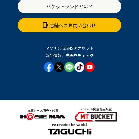
バケットランドとは？
店舗へのお問い合わせ
タグチ公式SNSアカウント
製品情報、動画をチェック
バケット関連商品販売
油圧ホース販売・修理