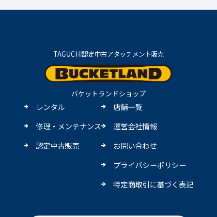
TAGUCHI認定中古アタッチメント販売
バケットランドショップ
レンタル
店舗一覧
修理・メンテナンス
運営会社情報
認定中古販売
お問い合わせ
プライバシーポリシー
特定商取引に基づく表記