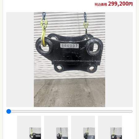
299,200
円
税込価格