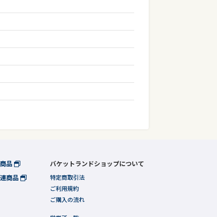
連商品
バケットランドショップについて
関連商品
特定商取引法
ご利用規約
ご購入の流れ