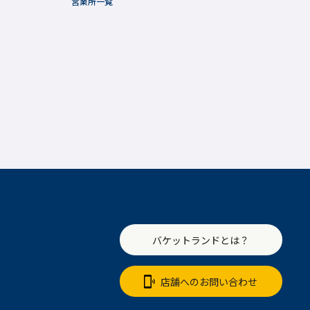
営業所一覧
バケットランドとは？
店舗へのお問い合わせ