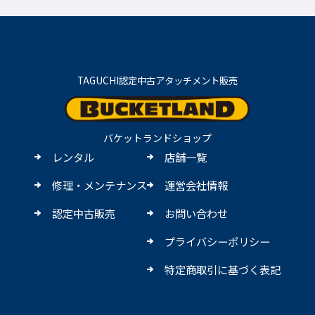
TAGUCHI認定中古アタッチメント販売
バケットランドショップ
レンタル
店舗一覧
修理・メンテナンス
運営会社情報
認定中古販売
お問い合わせ
プライバシーポリシー
特定商取引に基づく表記