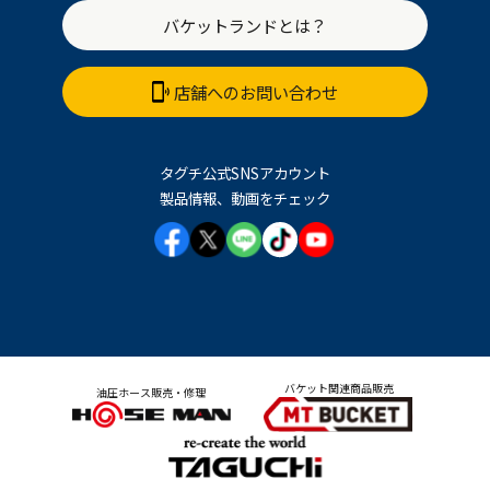
バケットランドとは？
店舗へのお問い合わせ
タグチ公式SNSアカウント
製品情報、動画をチェック
バケット関連商品販売
油圧ホース販売・修理