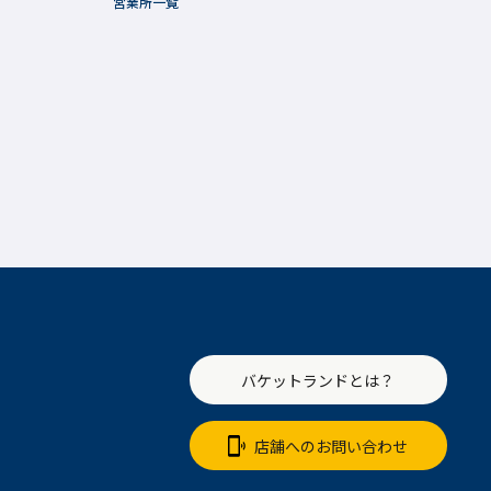
営業所一覧
バケットランドとは？
店舗へのお問い合わせ