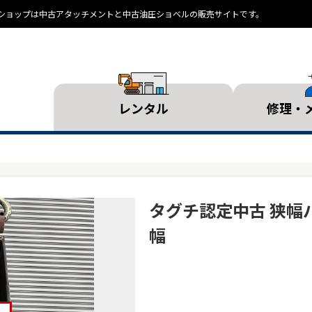
ランドショップは中古アタッチメントと中古油圧ショベルの販売サイトです。
レンタル
修理・
タグチ認定中古 狭幅バ
幅