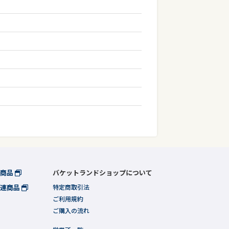
連商品
バケットランドショップについて
関連商品
特定商取引法
ご利用規約
ご購入の流れ