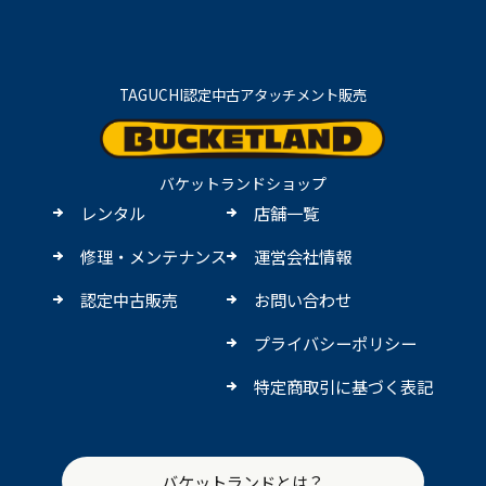
TAGUCHI認定中古アタッチメント販売
バケットランドショップ
レンタル
店舗一覧
修理・メンテナンス
運営会社情報
認定中古販売
お問い合わせ
プライバシーポリシー
特定商取引に基づく表記
バケットランドとは？