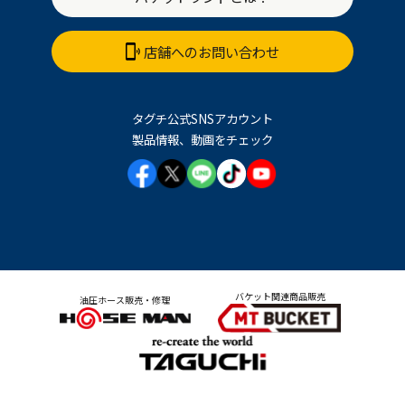
店舗へのお問い合わせ
タグチ公式SNSアカウント
製品情報、動画をチェック
バケット関連商品販売
油圧ホース販売・修理