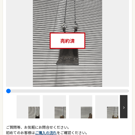
売約済
ご質問等、お気軽にお問合せください。
初めてのお客様は
ご購入の流れ
をご確認ください。