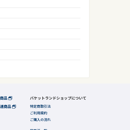
連商品
バケットランドショップについて
関連商品
特定商取引法
ご利用規約
ご購入の流れ