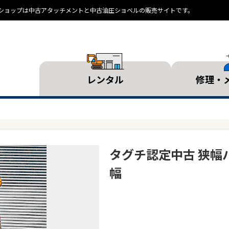
ランドショップは中古アタッチメントと中古油圧ショベルの販売サイトです。
レンタル
修理・
タグチ認定中古 狭幅バ
幅