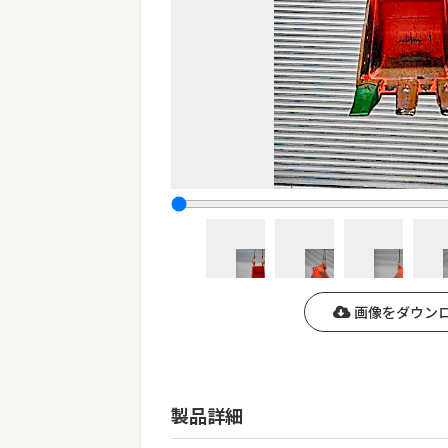
画像をダウン
製品詳細