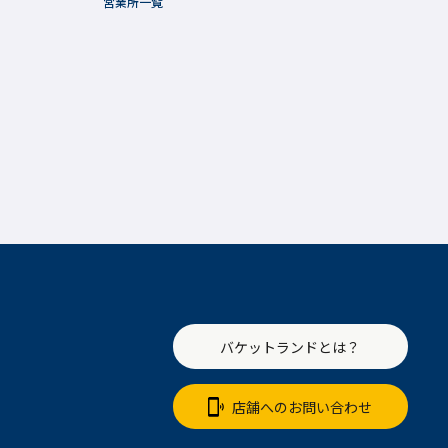
営業所一覧
バケットランドとは？
店舗へのお問い合わせ