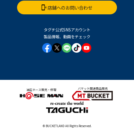
店舗へのお問い合わせ
タグチ公式SNSアカウント
製品情報、動画をチェック
バケット関連商品販売
油圧ホース販売・修理
© BUCKETLAND All Rights Reserved.