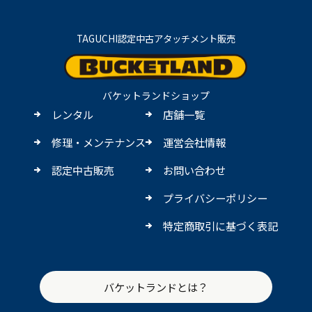
TAGUCHI認定中古アタッチメント販売
バケットランドショップ
レンタル
店舗一覧
修理・メンテナンス
運営会社情報
認定中古販売
お問い合わせ
プライバシーポリシー
特定商取引に基づく表記
バケットランドとは？