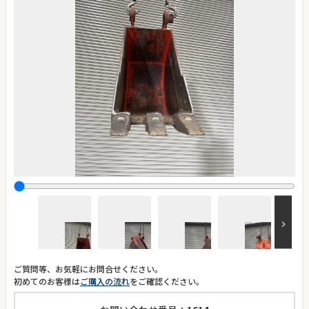
ご質問等、お気軽にお問合せください。
初めてのお客様は
ご購入の流れ
をご確認ください。