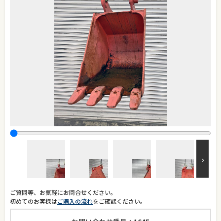
ご質問等、お気軽にお問合せください。
初めてのお客様は
ご購入の流れ
をご確認ください。