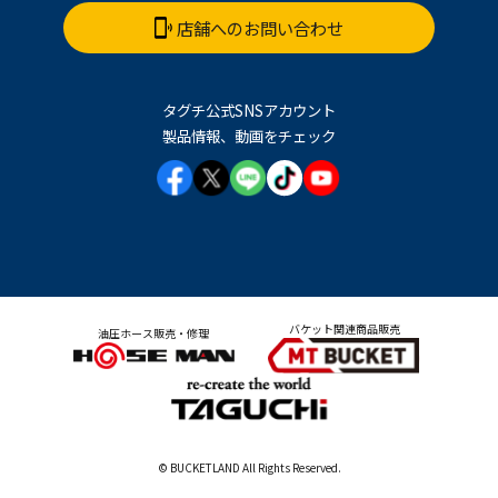
店舗へのお問い合わせ
タグチ公式SNSアカウント
製品情報、動画をチェック
バケット関連商品販売
油圧ホース販売・修理
© BUCKETLAND All Rights Reserved.