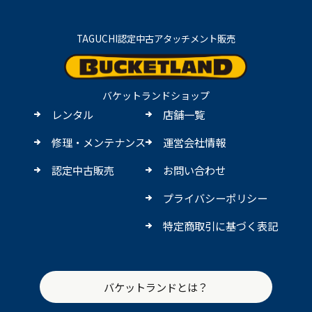
TAGUCHI認定中古アタッチメント販売
バケットランドショップ
レンタル
店舗一覧
修理・メンテナンス
運営会社情報
認定中古販売
お問い合わせ
プライバシーポリシー
特定商取引に基づく表記
バケットランドとは？