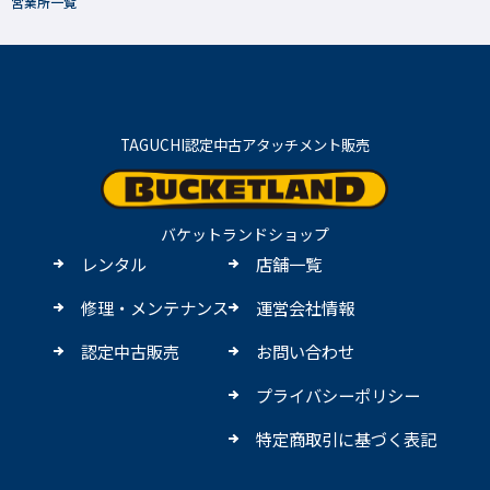
営業所一覧
TAGUCHI認定中古アタッチメント販売
バケットランドショップ
レンタル
店舗一覧
修理・メンテナンス
運営会社情報
認定中古販売
お問い合わせ
プライバシーポリシー
特定商取引に基づく表記