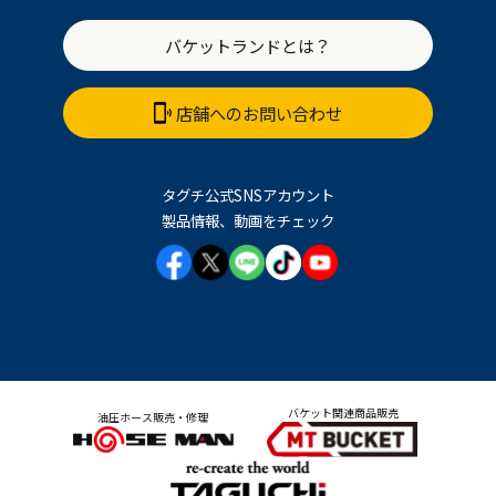
バケットランドとは？
店舗へのお問い合わせ
タグチ公式SNSアカウント
製品情報、動画をチェック
バケット関連商品販売
油圧ホース販売・修理