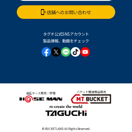
店舗へのお問い合わせ
タグチ公式SNSアカウント
製品情報、動画をチェック
バケット関連商品販売
油圧ホース販売・修理
© BUCKETLAND All Rights Reserved.