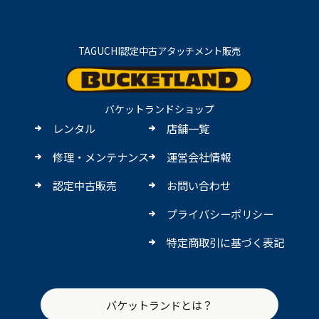
TAGUCHI認定中古アタッチメント販売
バケットランドショップ
レンタル
店舗一覧
修理・メンテナンス
運営会社情報
認定中古販売
お問い合わせ
プライバシーポリシー
特定商取引に基づく表記
バケットランドとは？