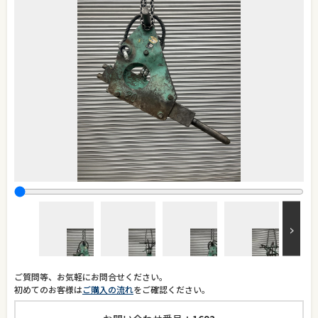
ご質問等、お気軽にお問合せください。
初めてのお客様は
ご購入の流れ
をご確認ください。