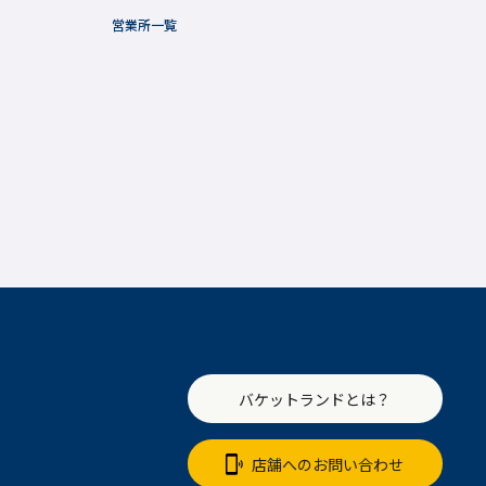
営業所一覧
バケットランドとは？
店舗へのお問い合わせ