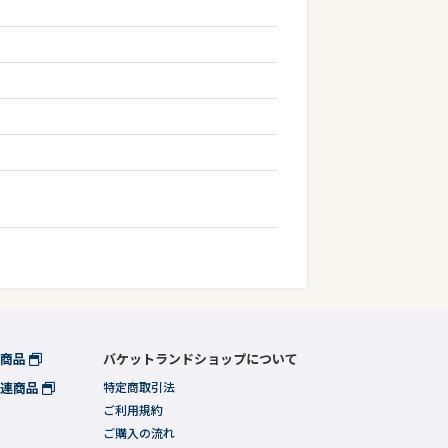
連商品
バケットランドショップについて
関連商品
特定商取引法
ご利用規約
ご購入の流れ