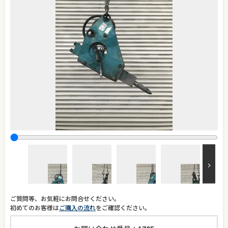
ご質問等、お気軽にお問合せください。
初めてのお客様は
ご購入の流れ
をご確認ください。