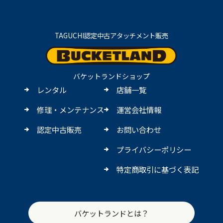
TAGUCHI認定中古アタッチメント販売
バケットランドショップ
レンタル
店舗一覧
修理・メンテナンス
運営会社情報
認定中古販売
お問い合わせ
プライバシーポリシー
特定商取引に基づく表記
バケットランドとは？