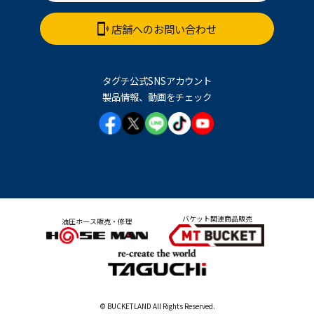
店舗へのお問い合わせ
タグチ公式SNSアカウント
製品情報、動画をチェック
バケット関連商品販売
油圧ホース販売・修理
© BUCKETLAND All Rights Reserved.