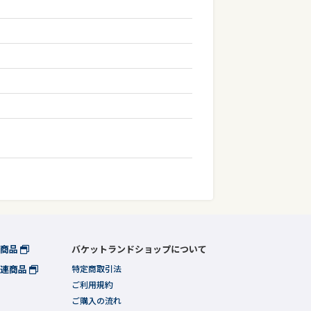
連商品
バケットランドショップについて
関連商品
特定商取引法
ご利用規約
ご購入の流れ