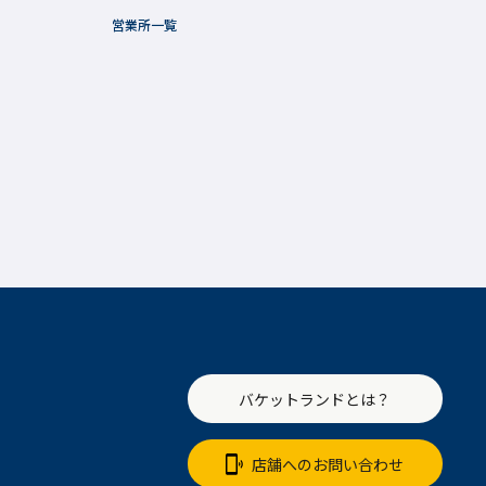
営業所一覧
バケットランドとは？
店舗へのお問い合わせ