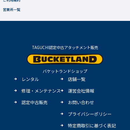
営業所一覧
TAGUCHI認定中古アタッチメント販売
バケットランドショップ
レンタル
店舗一覧
修理・メンテナンス
運営会社情報
認定中古販売
お問い合わせ
プライバシーポリシー
特定商取引に基づく表記