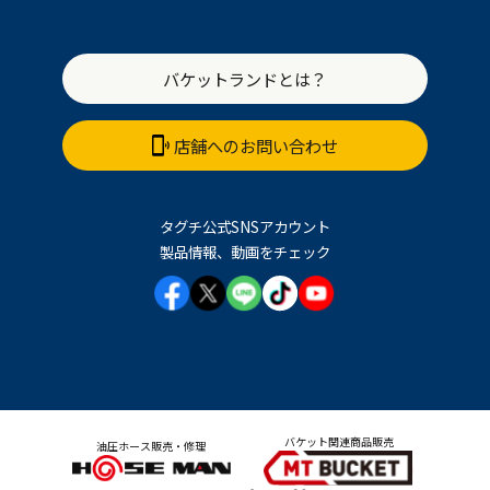
バケットランドとは？
店舗へのお問い合わせ
タグチ公式SNSアカウント
製品情報、動画をチェック
バケット関連商品販売
油圧ホース販売・修理