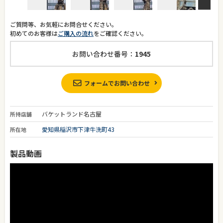
ご質問等、お気軽にお問合せください。
初めてのお客様は
ご購入の流れ
をご確認ください。
お問い合わせ番号：
1945
フォームでお問い合わせ
バケットランド名古屋
所持店舗
愛知県稲沢市下津牛洗町43
所在地
製品動画