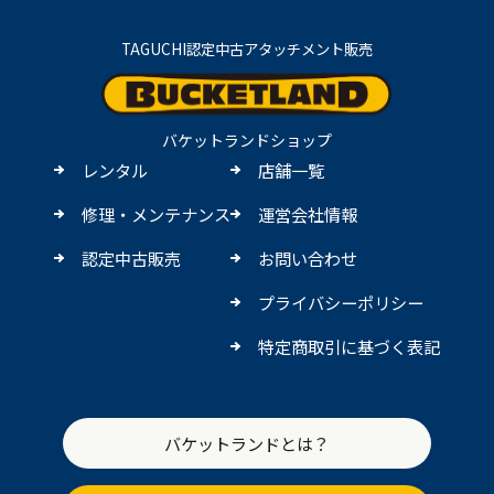
TAGUCHI認定中古アタッチメント販売
バケットランドショップ
レンタル
店舗一覧
修理・メンテナンス
運営会社情報
認定中古販売
お問い合わせ
プライバシーポリシー
特定商取引に基づく表記
バケットランドとは？