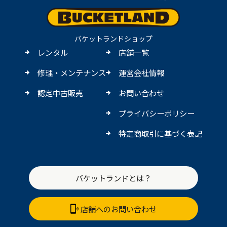
バケットランドショップ
レンタル
店舗一覧
修理・メンテナンス
運営会社情報
認定中古販売
お問い合わせ
プライバシーポリシー
特定商取引に基づく表記
バケットランドとは？
店舗へのお問い合わせ