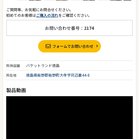
ご質問等、お気軽にお問合せください。
初めてのお客様は
ご購入の流れ
をご確認ください。
お問い合わせ番号：
2174
フォームでお問い合わせ
バケットランド徳島
所持店舗
徳島県板野郡板野町大寺字苅辺裏44-8
所在地
製品動画