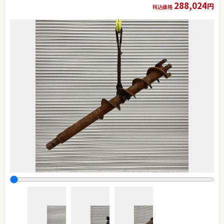
288,024
円
税込価格