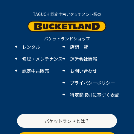
TAGUCHI認定中古アタッチメント販売
バケットランドショップ
レンタル
店舗一覧
修理・メンテナンス
運営会社情報
認定中古販売
お問い合わせ
プライバシーポリシー
特定商取引に基づく表記
バケットランドとは？