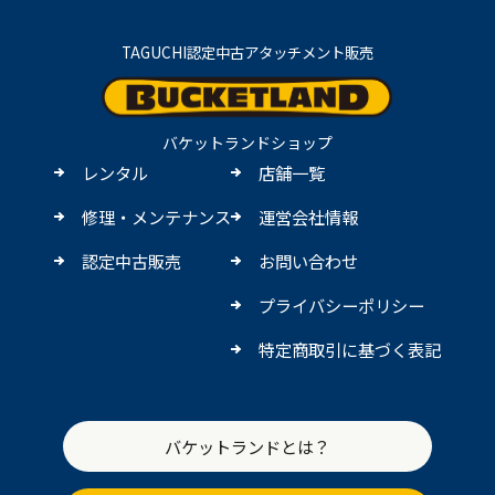
TAGUCHI認定中古アタッチメント販売
バケットランドショップ
レンタル
店舗一覧
修理・メンテナンス
運営会社情報
認定中古販売
お問い合わせ
プライバシーポリシー
特定商取引に基づく表記
バケットランドとは？