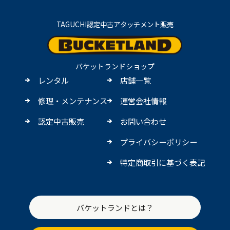
TAGUCHI認定中古アタッチメント販売
バケットランドショップ
レンタル
店舗一覧
修理・メンテナンス
運営会社情報
認定中古販売
お問い合わせ
プライバシーポリシー
特定商取引に基づく表記
バケットランドとは？