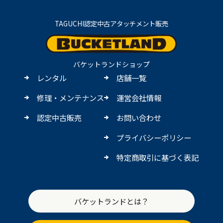
TAGUCHI認定中古アタッチメント販売
バケットランドショップ
レンタル
店舗一覧
修理・メンテナンス
運営会社情報
認定中古販売
お問い合わせ
プライバシーポリシー
特定商取引に基づく表記
バケットランドとは？