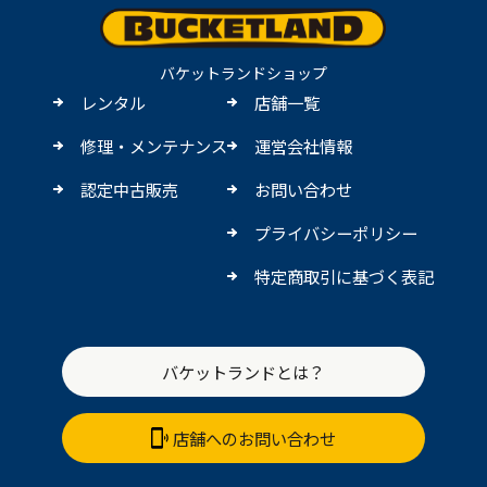
バケットランドショップ
レンタル
店舗一覧
修理・メンテナンス
運営会社情報
認定中古販売
お問い合わせ
プライバシーポリシー
特定商取引に基づく表記
バケットランドとは？
店舗へのお問い合わせ