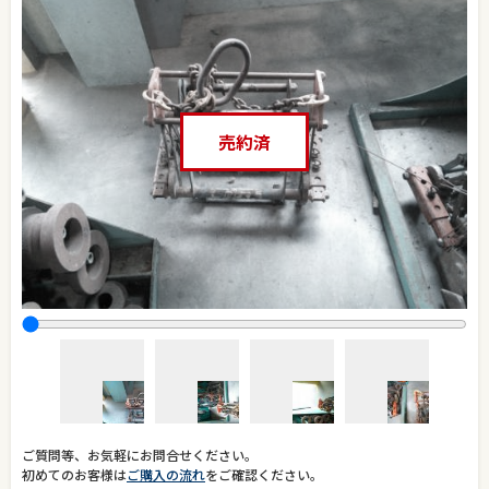
売約済
ご質問等、お気軽にお問合せください。
初めてのお客様は
ご購入の流れ
をご確認ください。