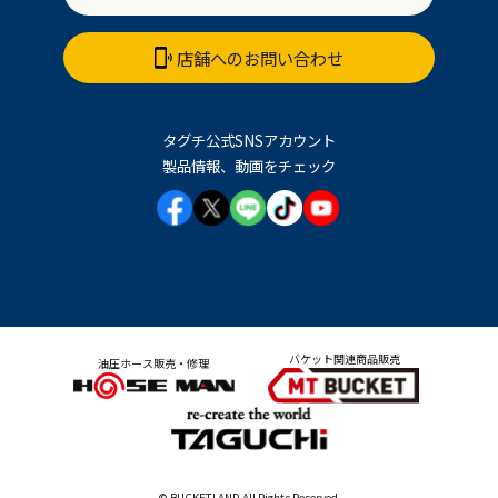
店舗へのお問い合わせ
タグチ公式SNSアカウント
製品情報、動画をチェック
バケット関連商品販売
油圧ホース販売・修理
© BUCKETLAND All Rights Reserved.