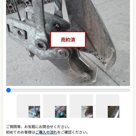
売約済
ご質問等、お気軽にお問合せください。
初めてのお客様は
ご購入の流れ
をご確認ください。