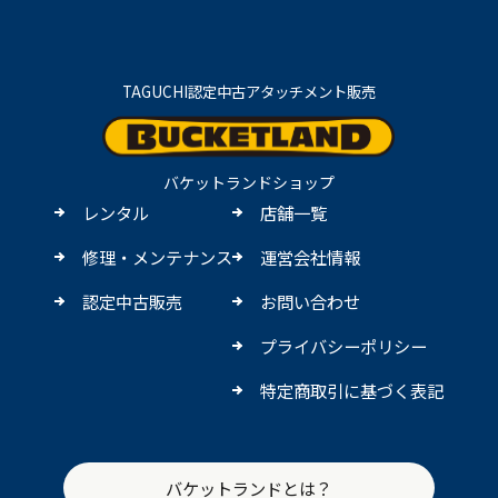
TAGUCHI認定中古アタッチメント販売
バケットランドショップ
レンタル
店舗一覧
修理・メンテナンス
運営会社情報
認定中古販売
お問い合わせ
プライバシーポリシー
特定商取引に基づく表記
バケットランドとは？