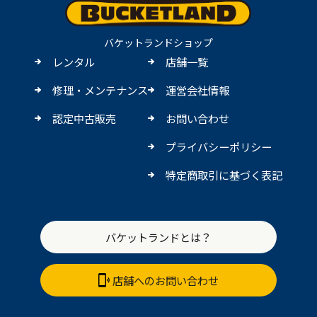
バケットランドショップ
レンタル
店舗一覧
修理・メンテナンス
運営会社情報
認定中古販売
お問い合わせ
プライバシーポリシー
特定商取引に基づく表記
バケットランドとは？
店舗へのお問い合わせ