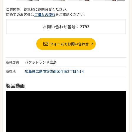
ご質問等、お気軽にお問合せください。
初めてのお客様は
ご購入の流れ
をご確認ください。
お問い合わせ番号：
2792
フォームでお問い合わせ
バケットランド広島
所持店舗
広島県広島市安佐南区伴南2丁目4-14
所在地
製品動画