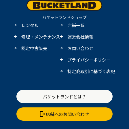
バケットランドショップ
レンタル
店舗一覧
修理・メンテナンス
運営会社情報
認定中古販売
お問い合わせ
プライバシーポリシー
特定商取引に基づく表記
バケットランドとは？
店舗へのお問い合わせ