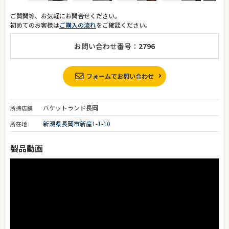
ご質問等、お気軽にお問合せください。
初めてのお客様は
ご購入の流れ
をご確認ください。
お問い合わせ番号：
2796
フォームでお問い合わせ
バケットランド長岡
所持店舗
新潟県長岡市新産1-1-10
所在地
製品動画