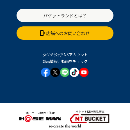
バケットランドとは？
店舗へのお問い合わせ
タグチ公式SNSアカウント
製品情報、動画をチェック
バケット関連商品販売
油圧ホース販売・修理