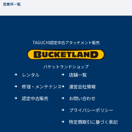
営業所一覧
TAGUCHI認定中古アタッチメント販売
バケットランドショップ
レンタル
店舗一覧
修理・メンテナンス
運営会社情報
認定中古販売
お問い合わせ
プライバシーポリシー
特定商取引に基づく表記