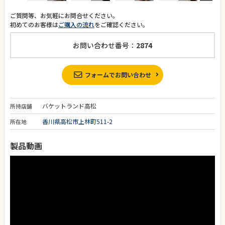
ご質問等、お気軽にお問合せください。
初めてのお客様は
ご購入の流れ
をご確認ください。
お問い合わせ番号：
2874
フォームでお問い合わせ
バケットランド高松
所持店舗
香川県高松市上林町511-2
所在地
製品動画