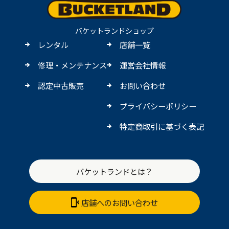
バケットランドショップ
レンタル
店舗一覧
修理・メンテナンス
運営会社情報
認定中古販売
お問い合わせ
プライバシーポリシー
特定商取引に基づく表記
バケットランドとは？
店舗へのお問い合わせ