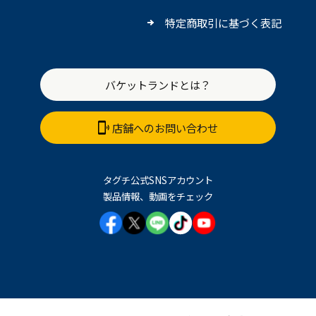
特定商取引に基づく表記
バケットランドとは？
店舗へのお問い合わせ
タグチ公式SNSアカウント
製品情報、動画をチェック