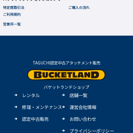
特定商取引法
ご購入の流れ
ご利用規約
営業所一覧
TAGUCHI認定中古アタッチメント販売
バケットランドショップ
レンタル
店舗一覧
修理・メンテナンス
運営会社情報
認定中古販売
お問い合わせ
プライバシーポリシー