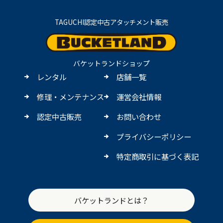
TAGUCHI認定中古アタッチメント販売
バケットランドショップ
レンタル
店舗一覧
修理・メンテナンス
運営会社情報
認定中古販売
お問い合わせ
プライバシーポリシー
特定商取引に基づく表記
バケットランドとは？