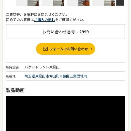
ご質問等、お気軽にお問合せください。
初めてのお客様は
ご購入の流れ
をご確認ください。
お問い合わせ番号：
2999
フォームでお問い合わせ
バケットランド東松山
所持店舗
埼玉県東松山市仲田町4 藤曲工業団地内
所在地
製品動画