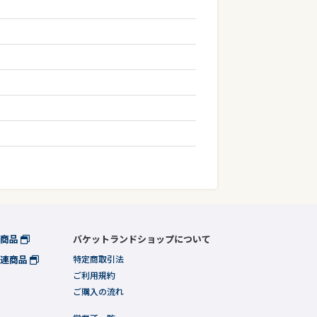
連商品
バケットランドショップについて
関連商品
特定商取引法
ご利用規約
ご購入の流れ