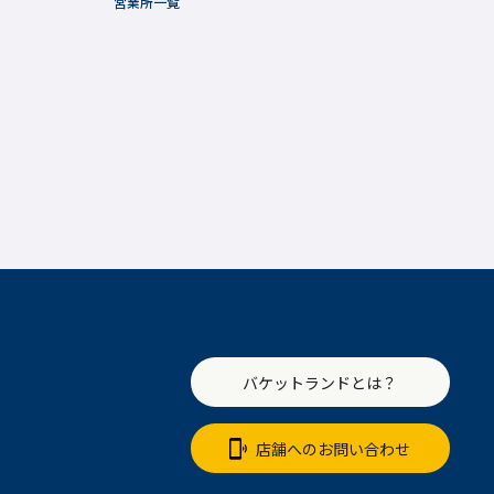
営業所一覧
バケットランドとは？
店舗へのお問い合わせ