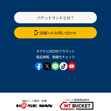
バケットランドとは？
店舗へのお問い合わせ
タグチ公式SNSアカウント
製品情報、動画をチェック
バケット関連商品販売
油圧ホース販売・修理