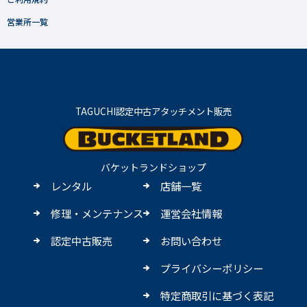
営業所一覧
TAGUCHI認定中古アタッチメント販売
バケットランドショップ
レンタル
店舗一覧
修理・メンテナンス
運営会社情報
認定中古販売
お問い合わせ
プライバシーポリシー
特定商取引に基づく表記