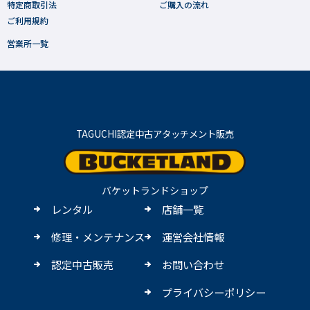
特定商取引法
ご購入の流れ
ご利用規約
営業所一覧
TAGUCHI認定中古アタッチメント販売
バケットランドショップ
レンタル
店舗一覧
修理・メンテナンス
運営会社情報
認定中古販売
お問い合わせ
プライバシーポリシー