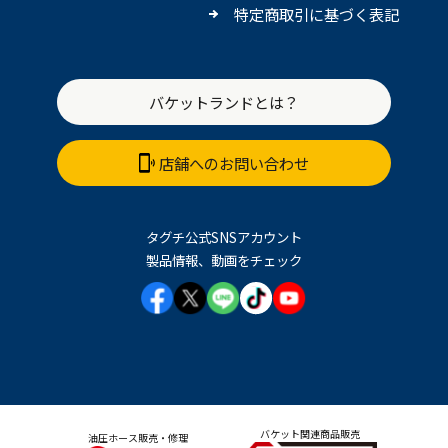
特定商取引に基づく表記
バケットランドとは？
店舗へのお問い合わせ
タグチ公式SNSアカウント
製品情報、動画をチェック
バケット関連商品販売
油圧ホース販売・修理