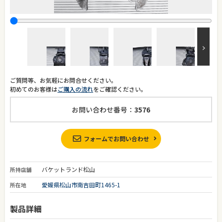
ご質問等、お気軽にお問合せください。
初めてのお客様は
ご購入の流れ
をご確認ください。
お問い合わせ番号：
3576
フォームでお問い合わせ
バケットランド松山
所持店舗
愛媛県松山市南吉田町1465-1
所在地
製品詳細