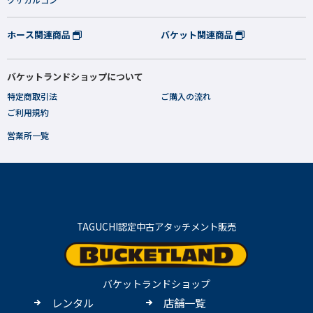
ホース関連商品
バケット関連商品
バケットランドショップについて
特定商取引法
ご購入の流れ
ご利用規約
営業所一覧
TAGUCHI認定中古アタッチメント販売
バケットランドショップ
レンタル
店舗一覧