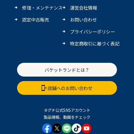
修理・メンテナンス
運営会社情報
認定中古販売
お問い合わせ
プライバシーポリシー
特定商取引に基づく表記
バケットランドとは？
店舗へのお問い合わせ
タグチ公式SNSアカウント
製品情報、動画をチェック