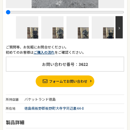
ご質問等、お気軽にお問合せください。
初めてのお客様は
ご購入の流れ
をご確認ください。
お問い合わせ番号：
3622
フォームでお問い合わせ
バケットランド徳島
所持店舗
徳島県板野郡板野町大寺字苅辺裏44-8
所在地
製品詳細