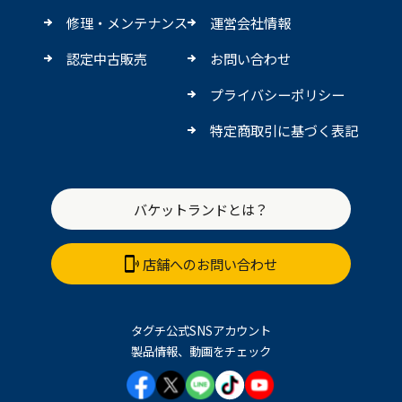
修理・メンテナンス
運営会社情報
認定中古販売
お問い合わせ
プライバシーポリシー
特定商取引に基づく表記
バケットランドとは？
店舗へのお問い合わせ
タグチ公式SNSアカウント
製品情報、動画をチェック