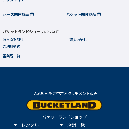
ホース関連商品
バケット関連商品
バケットランドショップについて
特定商取引法
ご購入の流れ
ご利用規約
営業所一覧
TAGUCHI認定中古アタッチメント販売
バケットランドショップ
レンタル
店舗一覧