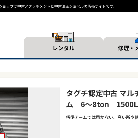
ランドショップは中古アタッチメントと中古油圧ショベルの販売サイトです。
レンタル
修理・
タグチ認定中古 マル
ム 6～8ton 1500L
標準アームでは届かない、高い所や