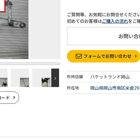
ご質問等、お気軽にお問合せくださ
初めてのお客様は
ご購入の流れ
をご
お問い合
フォームでお問い合わせ
所持店舗
バケットランド岡山
所在地
岡山県岡山市南区米倉29-
ロード