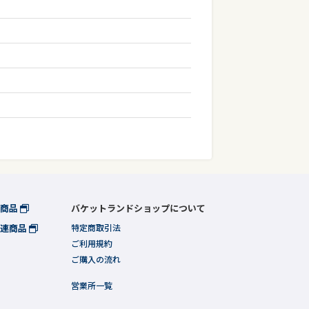
連商品
バケットランドショップについて
関連商品
特定商取引法
ご利用規約
ご購入の流れ
営業所一覧