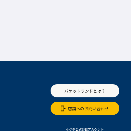
バケットランドとは？
店舗へのお問い合わせ
タグチ公式SNSアカウント