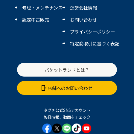
修理・メンテナンス
運営会社情報
認定中古販売
お問い合わせ
プライバシーポリシー
特定商取引に基づく表記
バケットランドとは？
店舗へのお問い合わせ
タグチ公式SNSアカウント
製品情報、動画をチェック