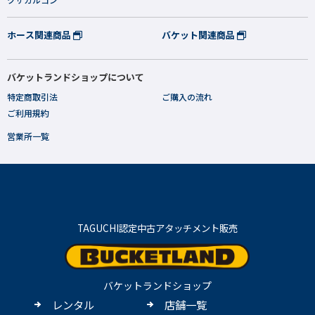
ホース関連商品
バケット関連商品
バケットランドショップについて
特定商取引法
ご購入の流れ
ご利用規約
営業所一覧
TAGUCHI認定中古アタッチメント販売
バケットランドショップ
レンタル
店舗一覧