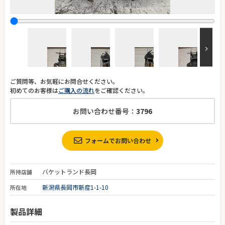
ご質問等、お気軽にお問合せください。
初めてのお客様は
ご購入の流れ
をご確認ください。
お問い合わせ番号：
3796
フォームでお問い合わせ
バケットランド長岡
所持店舗
新潟県長岡市新産1-1-10
所在地
製品詳細