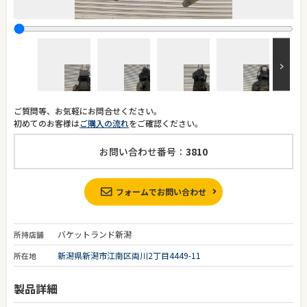
ご質問等、お気軽にお問合せください。
初めてのお客様は
ご購入の流れ
をご確認ください。
お問い合わせ番号：
3810
フォームでお問い合わせ
バケットランド新潟
所持店舗
新潟県新潟市江南区両川2丁目4449-11
所在地
製品詳細