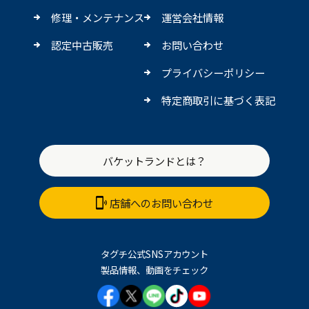
修理・メンテナンス
運営会社情報
認定中古販売
お問い合わせ
プライバシーポリシー
特定商取引に基づく表記
バケットランドとは？
店舗へのお問い合わせ
タグチ公式SNSアカウント
製品情報、動画をチェック