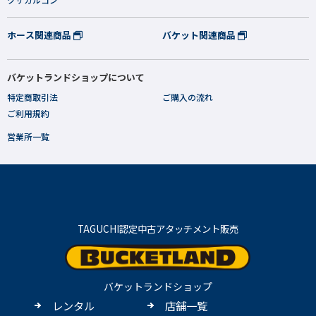
ホース関連商品
バケット関連商品
バケットランドショップについて
特定商取引法
ご購入の流れ
ご利用規約
営業所一覧
TAGUCHI認定中古アタッチメント販売
バケットランドショップ
レンタル
店舗一覧