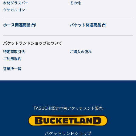
木材グラスパー
その他
クサカルゴン
ホース関連商品
バケット関連商品
バケットランドショップについて
特定商取引法
ご購入の流れ
ご利用規約
営業所一覧
TAGUCHI認定中古アタッチメント販売
バケットランドショップ