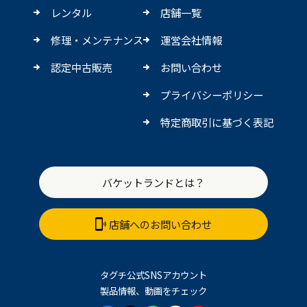
レンタル
店舗一覧
修理・メンテナンス
運営会社情報
認定中古販売
お問い合わせ
プライバシーポリシー
特定商取引に基づく表記
バケットランドとは？
店舗へのお問い合わせ
タグチ公式SNSアカウント
製品情報、動画をチェック