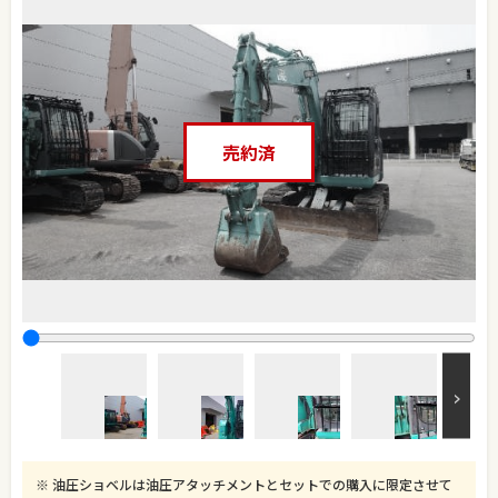
売約済
油圧ショベルは油圧アタッチメントとセットでの購入に限定させて