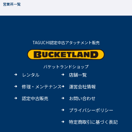
営業所一覧
TAGUCHI認定中古アタッチメント販売
バケットランドショップ
レンタル
店舗一覧
修理・メンテナンス
運営会社情報
認定中古販売
お問い合わせ
プライバシーポリシー
特定商取引に基づく表記