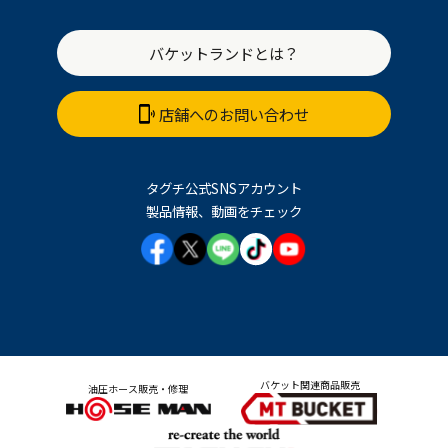
バケットランドとは？
店舗へのお問い合わせ
タグチ公式SNSアカウント
製品情報、動画をチェック
バケット関連商品販売
油圧ホース販売・修理