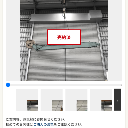
売約済
ご質問等、お気軽にお問合せください。
初めてのお客様は
ご購入の流れ
をご確認ください。