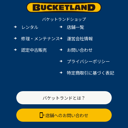
バケットランドショップ
レンタル
店舗一覧
修理・メンテナンス
運営会社情報
認定中古販売
お問い合わせ
プライバシーポリシー
特定商取引に基づく表記
バケットランドとは？
店舗へのお問い合わせ