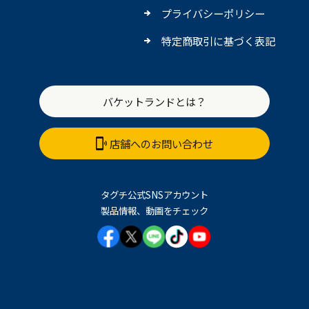
プライバシーポリシー
特定商取引に基づく表記
バケットランドとは？
店舗へのお問い合わせ
タグチ公式SNSアカウント
製品情報、動画をチェック