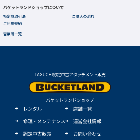
バケットランドショップについて
特定商取引法
ご購入の流れ
ご利用規約
営業所一覧
TAGUCHI認定中古アタッチメント販売
バケットランドショップ
レンタル
店舗一覧
修理・メンテナンス
運営会社情報
認定中古販売
お問い合わせ