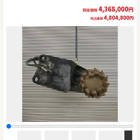
4,368,000
円
税抜価格
4,804,800
円
税込価格