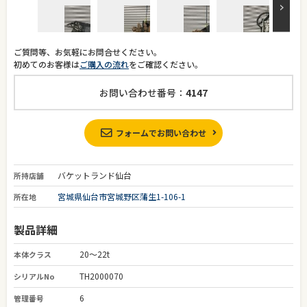
ご質問等、お気軽にお問合せください。
初めてのお客様は
ご購入の流れ
をご確認ください。
お問い合わせ番号：
4147
フォームでお問い合わせ
バケットランド仙台
所持店舗
宮城県仙台市宮城野区蒲生1-106-1
所在地
製品詳細
20～22t
本体クラス
TH2000070
シリアルNo
6
管理番号