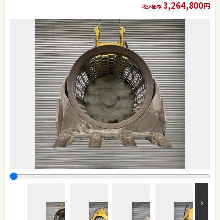
3,264,800
円
税込価格