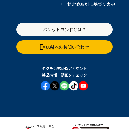
特定商取引に基づく表記
バケットランドとは？
店舗へのお問い合わせ
タグチ公式SNSアカウント
製品情報、動画をチェック
バケット関連商品販売
油圧ホース販売・修理