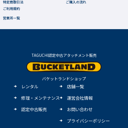
特定商取引法
ご購入の流れ
ご利用規約
営業所一覧
TAGUCHI認定中古アタッチメント販売
バケットランドショップ
レンタル
店舗一覧
修理・メンテナンス
運営会社情報
認定中古販売
お問い合わせ
プライバシーポリシー