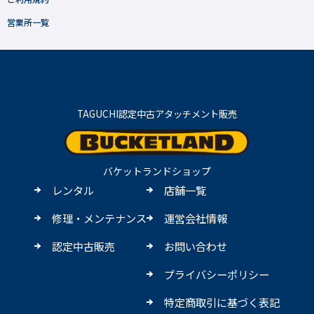
営業所一覧
TAGUCHI認定中古アタッチメント販売
バケットランドショップ
レンタル
店舗一覧
修理・メンテナンス
運営会社情報
認定中古販売
お問い合わせ
プライバシーポリシー
特定商取引に基づく表記