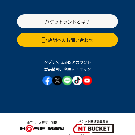
バケットランドとは？
店舗へのお問い合わせ
タグチ公式SNSアカウント
製品情報、動画をチェック
バケット関連商品販売
油圧ホース販売・修理