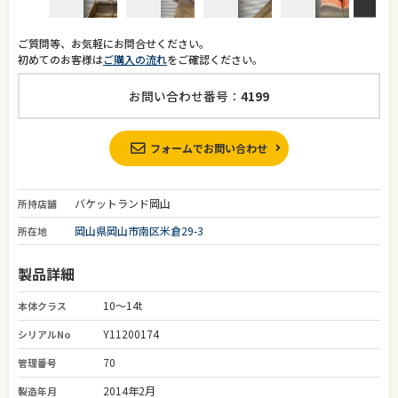
ご質問等、お気軽にお問合せください。
初めてのお客様は
ご購入の流れ
をご確認ください。
お問い合わせ番号：
4199
フォームでお問い合わせ
バケットランド岡山
所持店舗
岡山県岡山市南区米倉29-3
所在地
製品詳細
10～14t
本体クラス
Y11200174
シリアルNo
70
管理番号
2014年2月
製造年月