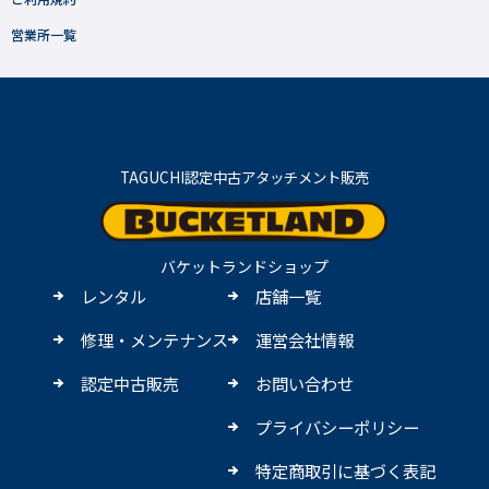
営業所一覧
TAGUCHI認定中古アタッチメント販売
バケットランドショップ
レンタル
店舗一覧
修理・メンテナンス
運営会社情報
認定中古販売
お問い合わせ
プライバシーポリシー
特定商取引に基づく表記