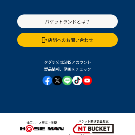
バケットランドとは？
店舗へのお問い合わせ
タグチ公式SNSアカウント
製品情報、動画をチェック
バケット関連商品販売
油圧ホース販売・修理