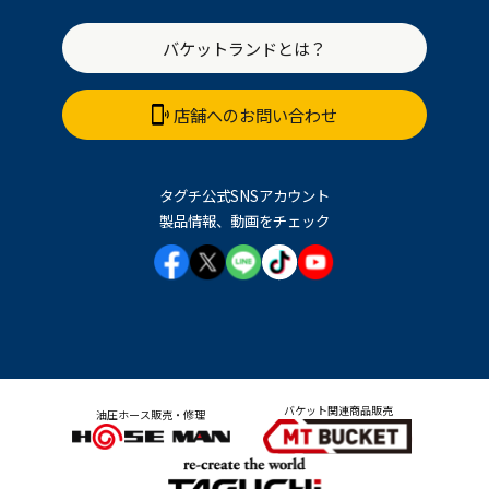
バケットランドとは？
店舗へのお問い合わせ
タグチ公式SNSアカウント
製品情報、動画をチェック
バケット関連商品販売
油圧ホース販売・修理