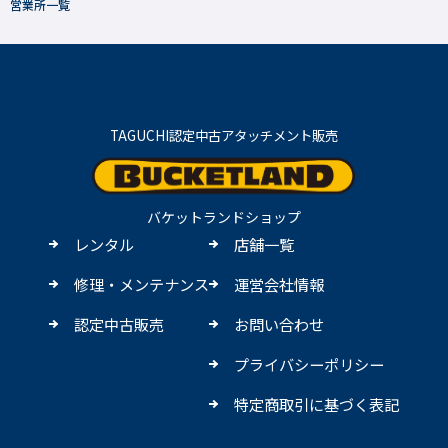
営業所一覧
TAGUCHI認定中古アタッチメント販売
バケットランドショップ
レンタル
店舗一覧
修理・メンテナンス
運営会社情報
認定中古販売
お問い合わせ
プライバシーポリシー
特定商取引に基づく表記