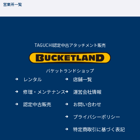
営業所一覧
TAGUCHI認定中古アタッチメント販売
バケットランドショップ
レンタル
店舗一覧
修理・メンテナンス
運営会社情報
認定中古販売
お問い合わせ
プライバシーポリシー
特定商取引に基づく表記