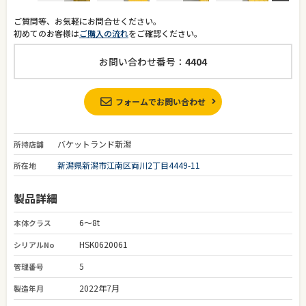
ご質問等、お気軽にお問合せください。
初めてのお客様は
ご購入の流れ
をご確認ください。
お問い合わせ番号：
4404
フォームでお問い合わせ
バケットランド新潟
所持店舗
新潟県新潟市江南区両川2丁目4449-11
所在地
製品詳細
6～8t
本体クラス
HSK0620061
シリアルNo
5
管理番号
2022年7月
製造年月