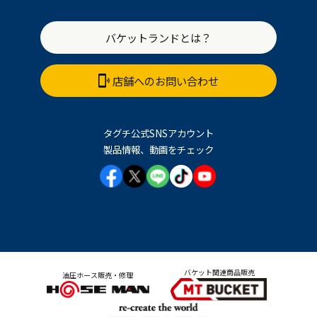
バケットランドとは？
店舗へのお問い合わせ
タグチ公式SNSアカウント
製品情報、動画をチェック
バケット関連商品販売
油圧ホース販売・修理