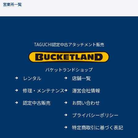
営業所一覧
TAGUCHI認定中古アタッチメント販売
バケットランドショップ
レンタル
店舗一覧
修理・メンテナンス
運営会社情報
認定中古販売
お問い合わせ
プライバシーポリシー
特定商取引に基づく表記