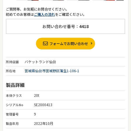
ご質問等、お気軽にお問合せください。
初めてのお客様は
ご購入の流れ
をご確認ください。
お問い合わせ番号：
4418
フォームでお問い合わせ
バケットランド仙台
所持店舗
宮城県仙台市宮城野区蒲生1-106-1
所在地
製品詳細
20t
本体クラス
SE2000413
シリアルNo
9
管理番号
2022年10月
製造年月