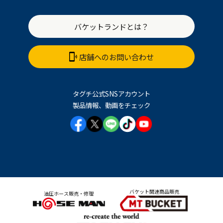
バケットランドとは？
店舗へのお問い合わせ
タグチ公式SNSアカウント
製品情報、動画をチェック
バケット関連商品販売
油圧ホース販売・修理